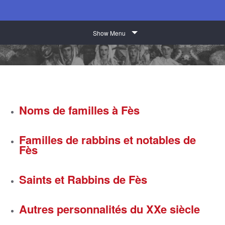
Show Menu
Noms de familles à Fès
Familles de rabbins et notables de
Fès
Saints et Rabbins de Fès
Autres personnalités du XXe siècle