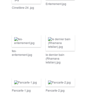
Enterrement.jpg
Cimetière-24 .jpg
fes-
enterrement.jpg
le dernier bain
(Rhamana
letsilan).jpg
Pancarte-1.jpg
Pancarte-2.jpg