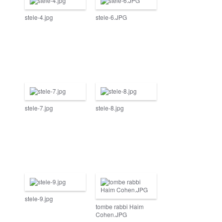
stele-4.jpg
stele-6.JPG
stele-7.jpg
stele-8.jpg
stele-9.jpg
tombe rabbi Haim
Cohen.JPG