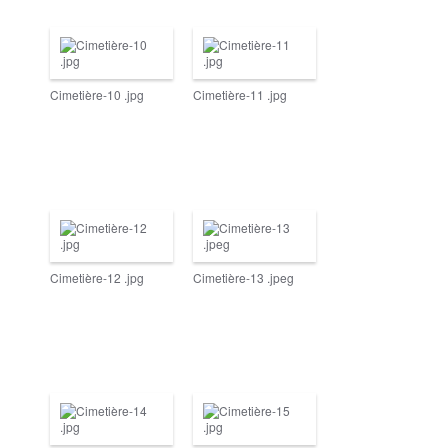
Cimetière-10 .jpg
Cimetière-11 .jpg
Cimetière-12 .jpg
Cimetière-13 .jpeg