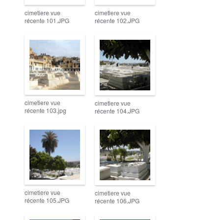
cimetiere vue
cimetiere vue
récente 101.JPG
récente 102.JPG
cimetiere vue
cimetiere vue
récente 103.jpg
récente 104.JPG
cimetiere vue
cimetiere vue
récente 105.JPG
récente 106.JPG