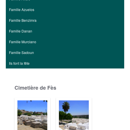
Famille Azuelos
Famille Benzimra
Famille Danan
Famille Murciano
Famille Sadoun
Ils font la fête
Cimetière de Fès