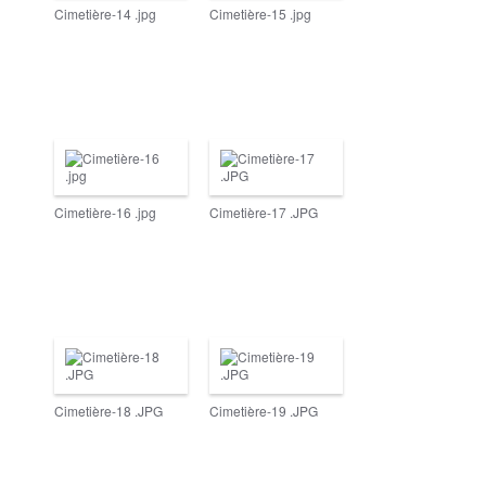
Cimetière-14 .jpg
Cimetière-15 .jpg
Cimetière-16 .jpg
Cimetière-17 .JPG
Cimetière-18 .JPG
Cimetière-19 .JPG