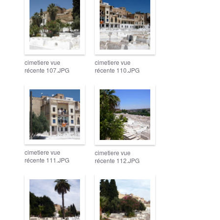
cimetiere vue
cimetiere vue
récente 107.JPG
récente 110.JPG
cimetiere vue
cimetiere vue
récente 111.JPG
récente 112.JPG