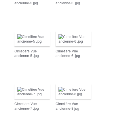
ancienne-2.jpg
ancienne-3 .jpg
Cimetière Vue
Cimetière Vue
ancienne-5 .jpg
ancienne-6 .jpg
Cimetière Vue
Cimetière Vue
ancienne-7 .jpg
ancienne-8.jpg