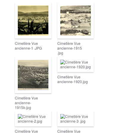
Cimetière Vue
Cimetière Vue
ancienne-1 .JPG
ancienne-1915
.jpg
Cimetière Vue
ancienne-1920.jpg
Cimetière Vue
ancienne-
1915b.jpg
Cimetière Vue
Cimetière Vue