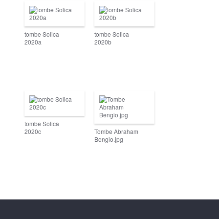
tombe Solica
tombe Solica
2020a
2020b
tombe Solica
2020c
Tombe Abraham
Bengio.jpg