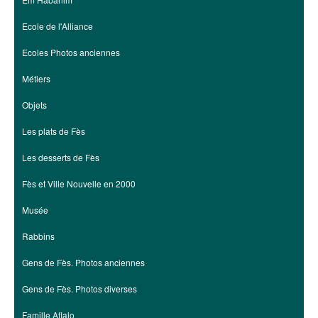
Ecole de l'Alliance
Ecoles Photos anciennes
Métiers
Objets
Les plats de Fès
Les desserts de Fès
Fès et Ville Nouvelle en 2000
Musée
Rabbins
Gens de Fès. Photos anciennes
Gens de Fès. Photos diverses
Famille Aflalo