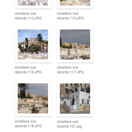
cimetiere vue
cimetiere vue
récente 113.JPG
récente 115.JPG
cimetiere vue
cimetiere vue
récente 116.JPG
récente 117.JPG
cimetiere vue
cimetiere vue
récente 118.JPG
récente 121.jpg