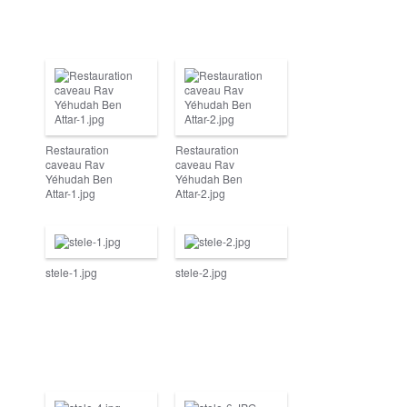
Restauration
Restauration
caveau Rav
caveau Rav
Yéhudah Ben
Yéhudah Ben
Attar-1.jpg
Attar-2.jpg
stele-1.jpg
stele-2.jpg