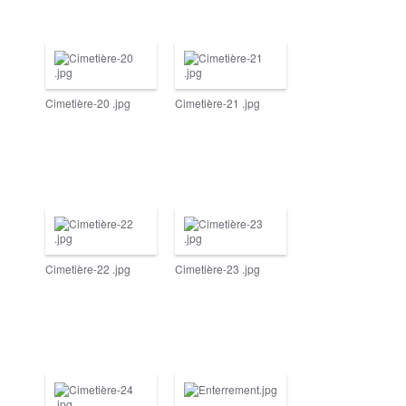
Cimetière-20 .jpg
Cimetière-21 .jpg
Cimetière-22 .jpg
Cimetière-23 .jpg