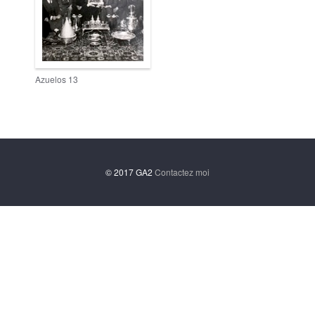
Azuelos 13
© 2017 GA2
Contactez moi