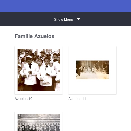
Show Menu
Famille Azuelos
Azuelos 10
Azuelos 11