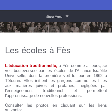
Show Menu
Les écoles à Fès
L'éducation traditionnelle,
à Fès comme ailleurs, se
voit bouleversée par les écoles de l'
Alliance Israélite
, dont la première voit le jour en 1862 à
Universelle
Tétouan. Elles initient les garçons comme les filles
aux matières juives et profanes, négligées par
l'enseignement traditionnel et permettent
l'apprentissage de nouvelles professions.
Consulter les photos en cliquant sur les liens
suivants: