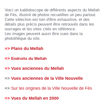
Voici un kaléidoscope de différents aspects du Mellah
de Fès, illustré de photos recueillies un peu partout.
Cette sélection est loin d'être exhaustive, et des
détails plus précis peuvent être retrouvés dans les
ouvrages et les sites cités en référence.
Les images peuvent aussi être vues dans la
photothèque du site.
=>
Plans du Mellah
=>
Endroits du Mellah
=>
Vues anciennes du Mellah
=>
Vues anciennes de la Ville Nouvelle
=>
Sur les origines de la Ville Nouvelle de Fès
=>
Vues du Mellah en 2000