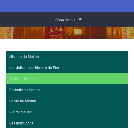
Show Menu
Histoire du Mellah
Les Juifs dans l'histoire de Fès
Vues du Mellah
Endroits du Mellah
La vie au Mellah
Vie religieuse
Les institutions